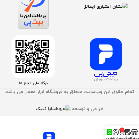
درگاه ملی مجوز ها
تمام حقوق اين وب‌سايت متعلق به فروشگاه ابزار معمار می باشد.
طراحی و توسعه
سایا نتیک
0
محصول
روشگاه
وبلاگ
سبد خرید
حساب من
پشتیبانی