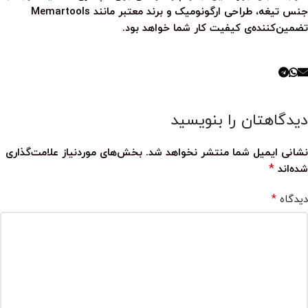
جنس تیغه، طراحی ارگونومیک و برند معتبر مانند
Memartools
تضمین‌کننده‌ی کیفیت کار شما خواهد بود.
دیدگاهتان را بنویسید
نشانی ایمیل شما منتشر نخواهد شد.
بخش‌های موردنیاز علامت‌گذاری
*
شده‌اند
*
دیدگاه