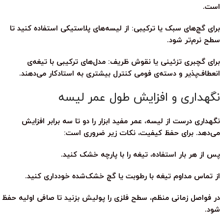
است.
برای گچ‌های سبک یا ترکیبی:
از لیسه‌های پلاستیکی استفاده کنید تا
سطح نرم‌تر شود.
برای گچبری تزئینی یا نقوش ظریف:
مدل‌های ترکیبی با تیغه‌ی
انعطاف‌پذیر و دسته‌ی فومی کنترل بیشتری به استادکار می‌دهند.
نگهداری و افزایش طول عمر لیسه
نگهداری درست از
لیسه
، عمر مفید ابزار را دو تا سه برابر افزایش
می‌دهد. برای حفظ کیفیت، نکات زیر ضروری است:
پس از هر بار استفاده، تیغه را با پارچه خشک کنید.
از تماس مداوم تیغه با رطوبت یا گچ خشک‌شده خودداری کنید.
در فواصل زمانی منظم، سطح فلزی را پولیش بزنید تا صافی اولیه حفظ
شود.