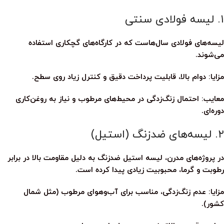
۱. لیسه فولادی سنتی
لیسه‌های فولادی سال‌هاست که در کارگاه‌های گچکاری استفاده
می‌شوند.
مزایا:
دوام بالا، قابلیت پرداخت دقیق و کنترل زیاد روی سطح.
معایب:
احتمال زنگ‌زدگی در محیط‌های مرطوب و نیاز به روغن‌کاری
دوره‌ای.
۲. لیسه‌های ضدزنگ (استیل)
در پروژه‌های مدرن،
لیسه استیل ضدزنگ
به دلیل مقاومت بالا در برابر
رطوبت و گرما، محبوبیت زیادی پیدا کرده است.
مزایا:
عدم زنگ‌زدگی، مناسب برای آب‌وهوای مرطوب (مثل شمال
کشور).