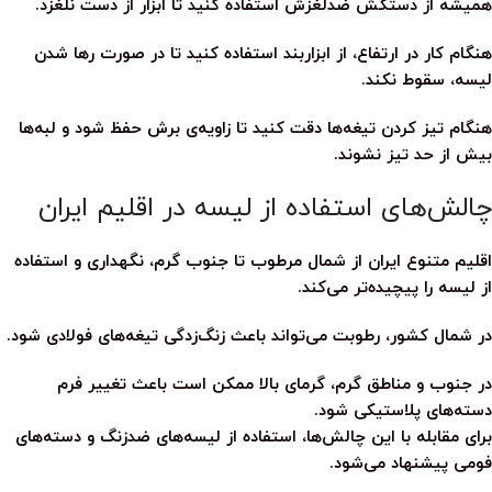
همیشه از
دستکش ضدلغزش
استفاده کنید تا ابزار از دست نلغزد.
هنگام کار در ارتفاع، از ابزاربند استفاده کنید تا در صورت رها شدن
لیسه، سقوط نکند.
هنگام تیز کردن تیغه‌ها دقت کنید تا زاویه‌ی برش حفظ شود و لبه‌ها
بیش از حد تیز نشوند.
چالش‌های استفاده از لیسه در اقلیم ایران
اقلیم متنوع ایران از شمال مرطوب تا جنوب گرم، نگهداری و استفاده
از
لیسه
را پیچیده‌تر می‌کند.
در شمال کشور، رطوبت می‌تواند باعث زنگ‌زدگی تیغه‌های فولادی شود.
در جنوب و مناطق گرم، گرمای بالا ممکن است باعث تغییر فرم
دسته‌های پلاستیکی شود.
برای مقابله با این چالش‌ها، استفاده از لیسه‌های ضدزنگ و دسته‌های
فومی پیشنهاد می‌شود.