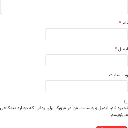
*
نام
*
ایمیل
وب‌ سایت
ذخیره نام، ایمیل و وبسایت من در مرورگر برای زمانی که دوباره دیدگاهی
می‌نویسم.