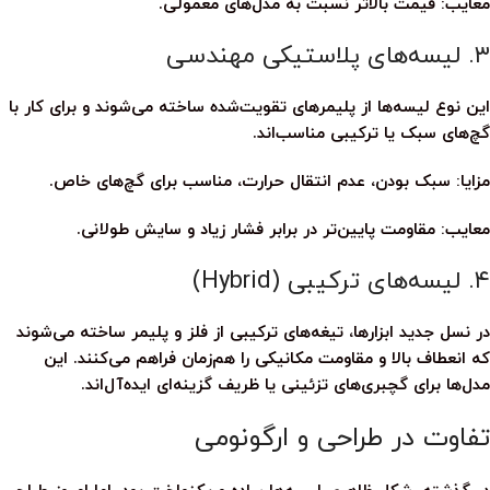
معایب:
قیمت بالاتر نسبت به مدل‌های معمولی.
۳. لیسه‌های پلاستیکی مهندسی
این نوع
لیسه
‌ها از پلیمرهای تقویت‌شده ساخته می‌شوند و برای کار با
گچ‌های سبک یا ترکیبی مناسب‌اند.
مزایا:
سبک بودن، عدم انتقال حرارت، مناسب برای گچ‌های خاص.
معایب:
مقاومت پایین‌تر در برابر فشار زیاد و سایش طولانی.
۴. لیسه‌های ترکیبی (Hybrid)
در نسل جدید ابزارها، تیغه‌های ترکیبی از فلز و پلیمر ساخته می‌شوند
که انعطاف بالا و مقاومت مکانیکی را هم‌زمان فراهم می‌کنند. این
مدل‌ها برای گچبری‌های تزئینی یا ظریف گزینه‌ای ایده‌آل‌اند.
تفاوت در طراحی و ارگونومی