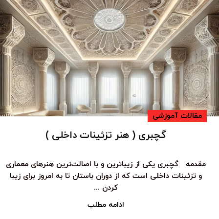
مقالات آموزشی
گچبری ( هنر تزئینات داخلی )
مقدمه گچبری یکی از زیباترین و با اصالت‌ترین هنرهای معماری
و تزئینات داخلی است که از دوران باستان تا به امروز برای زیبا
کردن ...
ادامه مطلب