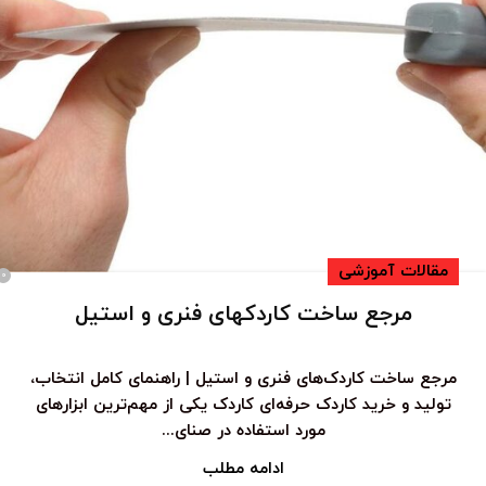
مقالات آموزشی
0
مرجع ساخت کاردکهای فنری و استیل
مرجع ساخت کاردک‌های فنری و استیل | راهنمای کامل انتخاب،
تولید و خرید کاردک حرفه‌ای کاردک یکی از مهم‌ترین ابزارهای
مورد استفاده در صنای...
ادامه مطلب