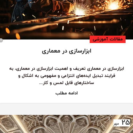
مقالات آموزشی
0
ابزارسازی در معماری
ابزارسازی در معماری تعریف و اهمیت ابزارسازی در معماری، به
فرایند تبدیل ایده‌های انتزاعی و مفهومی به اشکال و
ساختارهای قابل لمس و کار...
ادامه مطلب
25
مهر