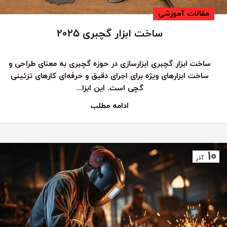
مقالات آموزشی
ساخت ابزار گچبری 2025
ساخت ابزار گچبری ابزارسازی در حوزه گچبری به معنای طراحی و
ساخت ابزارهای ویژه برای اجرای دقیق و حرفه‌ای کارهای تزئینی
گچی است. این ابزا...
ادامه مطلب
10
آذر