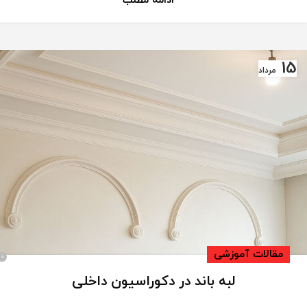
ادامه مطلب
15
مرداد
مقالات آموزشی
0
لبه باند در دکوراسیون داخلی