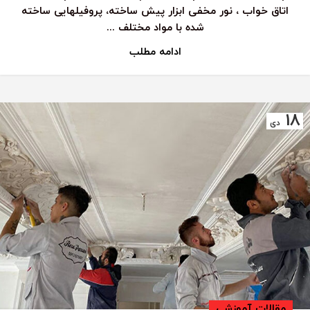
اتاق خواب ، نور مخفی ابزار پیش ساخته، پروفیلهایی ساخته
شده با مواد مختلف ...
ادامه مطلب
18
دی
مقالات آموزشی