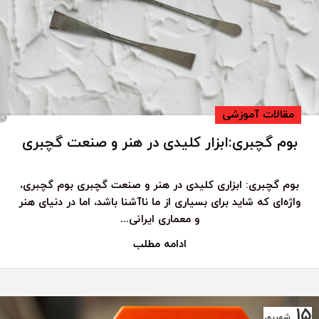
مقالات آموزشی
0
بوم گچبری:ابزار کلیدی در هنر و صنعت گچبری
بوم گچبری: ابزاری کلیدی در هنر و صنعت گچبری بوم گچبری،
واژه‌ای که شاید برای بسیاری از ما ناآشنا باشد، اما در دنیای هنر
و معماری ایرانی...
ادامه مطلب
15
شهریور