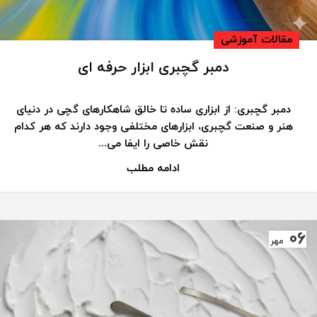
مقالات آموزشی
دمبر گچبری ابزار حرفه ای
دمبر گچبری: از ابزاری ساده تا خالق شاهکارهای گچی در دنیای
هنر و صنعت گچبری، ابزارهای مختلفی وجود دارند که هر کدام
نقش خاصی را ایفا می‌...
ادامه مطلب
06
مهر