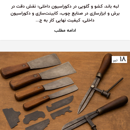
لبه باند، کشو و گلویی در دکوراسیون داخلی؛ نقش دقت در
برش و ابزارسازی در صنایع چوب، کابینت‌سازی و دکوراسیون
داخلی، کیفیت نهایی کار به ج...
ادامه مطلب
18
تیر