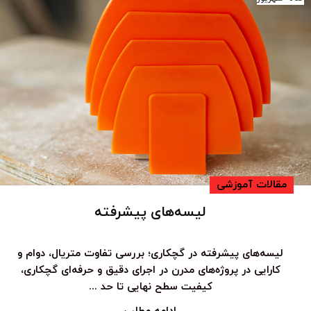
مقالات آموزشی
لیسه‌های پیشرفته
لیسه‌های پیشرفته در گچکاری؛ بررسی تفاوت متریال، دوام و
کارایی در پروژه‌های مدرن در اجرای دقیق و حرفه‌ای گچکاری،
کیفیت سطح نهایی تا حد ...