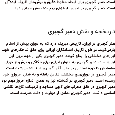
است.
دمبر گچبری
برای ایجاد خطوط دقیق و برش‌های ظریف ایده‌آل
است.
دمبر گچبری
در اجرای طرح‌های پیچیده نقش حیاتی دارد.
تاریخچه و نقش
دمبر گچبری
هنر گچبری در ایران، تاریخی دیرینه دارد که به دوران پیش از اسلام
بازمی‌گردد. در طول تاریخ، استادکاران ایرانی برای خلق شاهکارهای خود،
ابزارهای مختلفی را ابداع کردند.
دمبر گچبری
یکی از مهم‌ترین این
ابزارهاست.
دمبر گچبری
به عنوان ابزاری برای حکاکی و برش، از دوران
ساسانیان تا دوره اسلامی در خلق آثار گچبری استفاده می‌شده است.
دمبر گچبری
در دوران‌های مختلف، تکامل یافته و به شکل امروزی خود
رسیده است.
دمبر گچبری
در گذشته نیز به همان اندازه امروز مهم بود.
دمبر گچبری
در خلق محراب‌های گچی مساجد و تزئینات کاخ‌ها نقشی
اساسی داشت.
دمبر گچبری
نمادی از مهارت و دقت هنرمند است.