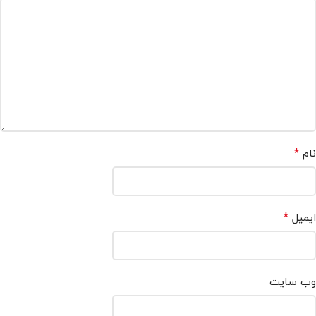
*
نام
*
ایمیل
وب‌ سایت