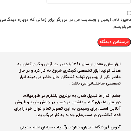
ذخیره نام، ایمیل و وبسایت من در مرورگر برای زمانی که دوباره دیدگاهی
می‌نویسم.
ابزار سازی معمار از سال 1390 با مدیریت آرش رنگین کمان به
هدف تولید ابزار تخصصی گچکاری شروع به کار کرد و در حال
حاضر یکی از بهترین تولید کنندگان حال حاضر در زمینه ابزار
تخصصی ساختمانی می باشد .
چشم انداز ما تبدیل شدن به برترین پلتفرم در خاورمیانه،
دورنمای ما برای گام برداشتن در مسیر پر چالش خرید و فروش
آنلاین است. برای رسیدن به این تصویر تمام توان خود را برای
قدم گذاشتن در مسیرهای جدید به کار می‌گیریم.
آدرس فروشگاه : تهران، ملارد سرآسیاب خیابان امام خمینی