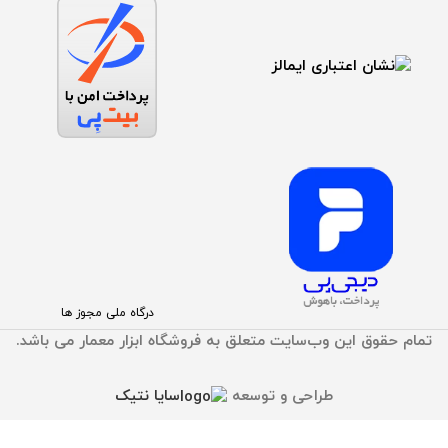
درگاه ملی مجوز ها
تمام حقوق اين وب‌سايت متعلق به فروشگاه ابزار معمار می باشد.
طراحی و توسعه
سایا نتیک