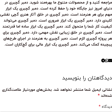
مراجعه کنید و از محصولات متنوع ما بهره‌مند شوید.
دمبر گچبری
در
دنیای امروز نیز جایگاه خود را حفظ کرده است.
دمبر گچبری
یک ابزار
مهم برای هر هنرمند است.
دمبر گچبری
در خلق آثار هنری گچی نقشی
کلیدی دارد.
دمبر گچبری
یک ابزار ضروری است.
دمبر گچبری
می‌تواند
کیفیت کار شما را متحول کند.
دمبر گچبری
یک ابزار ساده اما قدرتمند
است.
دمبر گچبری
در خلق زیبایی نقش مهمی دارد.
دمبر گچبری
برای
هر پروژه گچبری لازم است.
دمبر گچبری
به هنرمند در اجرای طرح‌های
پیچیده کمک می‌کند.
دمبر گچبری
یک ابزار عالی برای گچ‌کاران است.
دیدگاهتان را بنویسید
نشانی ایمیل شما منتشر نخواهد شد.
بخش‌های موردنیاز علامت‌گذاری
*
شده‌اند
*
دیدگاه