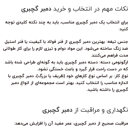
نکات مهم در انتخاب و خرید
دمبر گچبری
برای انتخاب یک
دمبر گچبری
مناسب، باید به چند نکته کلیدی توجه
کنید:
جنس تیغه:
بهترین
دمبر گچبری
از فنر فولاد با کیفیت یا فنر استیل
ضد زنگ ساخته می‌شود. این مواد دوام و تیزی لازم را برای کار طولانی
مدت فراهم می‌کنند.
ارگونومی دسته:
دسته
دمبر گچبری
باید به گونه‌ای طراحی شده باشد
که در دست راحت قرار گیرد و باعث خستگی نشود.
نوع کار:
بر اساس نوع کارهای خود (ظریف یا بزرگ)،
دمبر گچبری
با
اندازه مناسب را انتخاب کنید. بهتر است مجموعه‌ای از انواع
دمبر
گچبری
را داشته باشید.
نگهداری و مراقبت از
دمبر گچبری
مراقبت صحیح از
دمبر گچبری
، عمر مفید آن را افزایش می‌دهد: