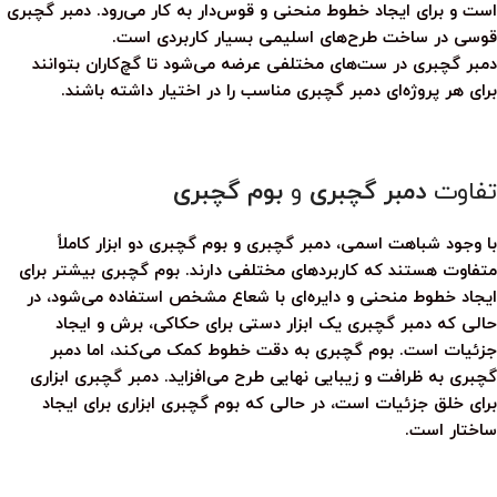
است و برای ایجاد خطوط منحنی و قوس‌دار به کار می‌رود.
دمبر گچبری
قوسی در ساخت طرح‌های اسلیمی بسیار کاربردی است.
دمبر گچبری
در ست‌های مختلفی عرضه می‌شود تا گچ‌کاران بتوانند
برای هر پروژه‌ای
دمبر گچبری
مناسب را در اختیار داشته باشند.
تفاوت
دمبر گچبری
و
بوم گچبری
با وجود شباهت اسمی،
دمبر گچبری
و
بوم گچبری
دو ابزار کاملاً
متفاوت هستند که کاربردهای مختلفی دارند.
بوم گچبری
بیشتر برای
ایجاد خطوط منحنی و دایره‌ای با شعاع مشخص استفاده می‌شود، در
حالی که
دمبر گچبری
یک ابزار دستی برای حکاکی، برش و ایجاد
جزئیات است.
بوم گچبری
به دقت خطوط کمک می‌کند، اما
دمبر
گچبری
به ظرافت و زیبایی نهایی طرح می‌افزاید.
دمبر گچبری
ابزاری
برای خلق جزئیات است، در حالی که
بوم گچبری
ابزاری برای ایجاد
ساختار است.