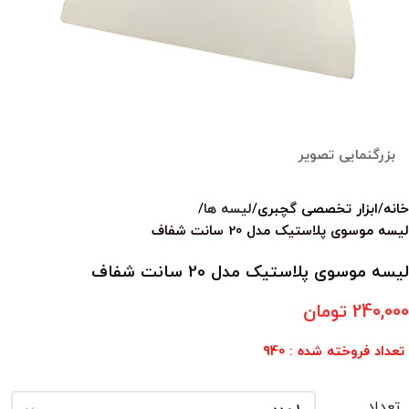
بزرگنمایی تصویر
خانه
ابزار تخصصی گچبری
لیسه ها
لیسه موسوی پلاستیک مدل 20 سانت شفاف
لیسه موسوی پلاستیک مدل 20 سانت شفاف
240,000
تومان
تعداد فروخته شده : 940
تعداد