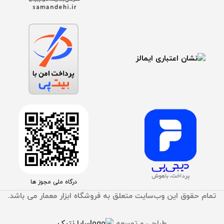
درگاه ملی مجوز ها
تمام حقوق اين وب‌سايت متعلق به فروشگاه ابزار معمار می باشد.
طراحی و توسعه
سایا نتیک