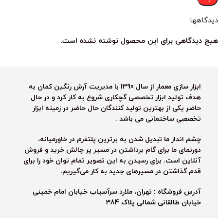
دیدگاهها
هیچ دیدگاهی برای این محصول نوشته نشده است.
ابزار سازی معمار از سال 1390 با مدیریت آرش رنگین کمان به
هدف تولید ابزار تخصصی گچکاری شروع به کار کرد و در حال
حاضر یکی از بهترین تولید کنندگان حال حاضر در زمینه ابزار
تخصصی ساختمانی می باشد .
چشم انداز ما تبدیل شدن به برترین پلتفرم در خاورمیانه،
دورنمای ما برای گام برداشتن در مسیر پر چالش خرید و فروش
آنلاین است. برای رسیدن به این تصویر تمام توان خود را برای
قدم گذاشتن در مسیرهای جدید به کار می‌گیریم.
آدرس فروشگاه : تهران، ملارد سرآسیاب خیابان امام خمینی
خیابان طالقانی شمالی پلاک 384