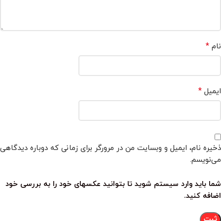
*
نام
*
ایمیل
ذخیره نام، ایمیل و وبسایت من در مرورگر برای زمانی که دوباره دیدگاهی
می‌نویسم.
شما باید وارد سیستم شوید تا بتوانید عکسهای خود را به بررسی خود
اضافه کنید.