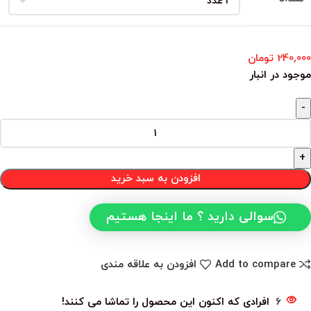
240,000
تومان
موجود در انبار
افزودن به سبد خرید
سوالی دارید ؟ ما اینجا هستیم
Add to compare
افزودن به علاقه مندی
6
افرادی که اکنون این محصول را تماشا می کنند!