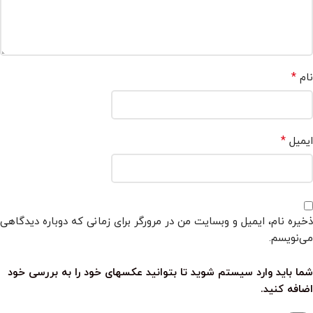
*
نام
*
ایمیل
ذخیره نام، ایمیل و وبسایت من در مرورگر برای زمانی که دوباره دیدگاهی
می‌نویسم.
شما باید وارد سیستم شوید تا بتوانید عکسهای خود را به بررسی خود
اضافه کنید.