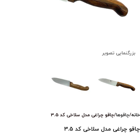
بزرگنمایی تصویر
خانه
چاقوها
چاقو چراغی مدل سلاخی کد 3.5
چاقو چراغی مدل سلاخی کد 3.5