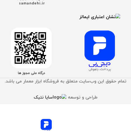
درگاه ملی مجوز ها
تمام حقوق اين وب‌سايت متعلق به فروشگاه ابزار معمار می باشد.
طراحی و توسعه
سایا نتیک
خبر مهم ! پرداخت قسطی با دیجی پی
جهت سهولت در