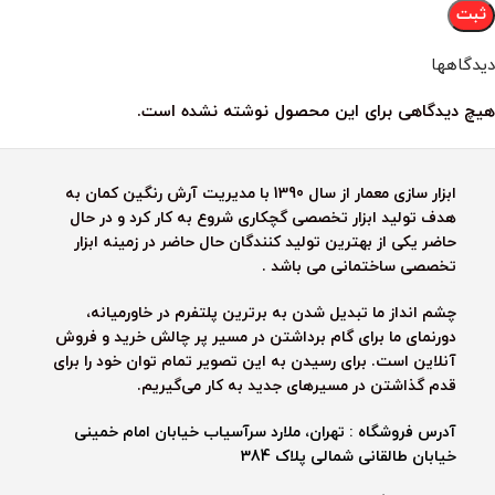
دیدگاهها
هیچ دیدگاهی برای این محصول نوشته نشده است.
ابزار سازی معمار از سال 1390 با مدیریت آرش رنگین کمان به
هدف تولید ابزار تخصصی گچکاری شروع به کار کرد و در حال
حاضر یکی از بهترین تولید کنندگان حال حاضر در زمینه ابزار
تخصصی ساختمانی می باشد .
چشم انداز ما تبدیل شدن به برترین پلتفرم در خاورمیانه،
دورنمای ما برای گام برداشتن در مسیر پر چالش خرید و فروش
آنلاین است. برای رسیدن به این تصویر تمام توان خود را برای
قدم گذاشتن در مسیرهای جدید به کار می‌گیریم.
آدرس فروشگاه : تهران، ملارد سرآسیاب خیابان امام خمینی
خیابان طالقانی شمالی پلاک 384