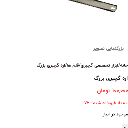
بزرگنمایی تصویر
خانه
ابزار تخصصی گچبری
قلم ها
اره گچبری بزرگ
اره گچبری بزرگ
100,000
تومان
تعداد فروخته شده : 76
موجود در انبار