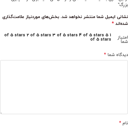
بزرگ”
نشانی ایمیل شما منتشر نخواهد شد.
بخش‌های موردنیاز علامت‌گذاری
*
شده‌اند
2 of 5 stars
3 of 5 stars
4 of 5 stars
5
1 of 5 stars
امتیاز
of 5 stars
شما
*
دیدگاه شما
*
نام