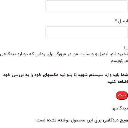
*
ایمیل
ذخیره نام، ایمیل و وبسایت من در مرورگر برای زمانی که دوباره دیدگاهی
می‌نویسم.
شما باید وارد سیستم شوید تا بتوانید عکسهای خود را به بررسی خود
اضافه کنید.
دیدگاهها
هیچ دیدگاهی برای این محصول نوشته نشده است.