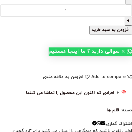
افزودن به سبد خرید
×
سوالی دارید ؟ ما اینجا هستیم
Add to compare
افزودن به علاقه مندی
4
افرادی که اکنون این محصول را تماشا می کنند!
دسته:
قلم ها
اشتراک گذاری:
اولین نفری باشید که دیدگاهی را ارسال می کنید برای “اره گچبری