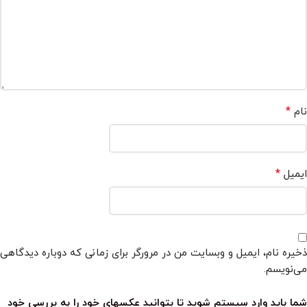
*
نام
*
ایمیل
ذخیره نام، ایمیل و وبسایت من در مرورگر برای زمانی که دوباره دیدگاهی
می‌نویسم.
شما باید وارد سیستم شوید تا بتوانید عکسهای خود را به بررسی خود