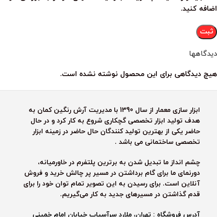
اضافه کنید.
دیدگاهها
هیچ دیدگاهی برای این محصول نوشته نشده است.
ابزار سازی معمار از سال 1390 با مدیریت آرش رنگین کمان به
هدف تولید ابزار تخصصی گچکاری شروع به کار کرد و در حال
حاضر یکی از بهترین تولید کنندگان حال حاضر در زمینه ابزار
تخصصی ساختمانی می باشد .
چشم انداز ما تبدیل شدن به برترین پلتفرم در خاورمیانه،
دورنمای ما برای گام برداشتن در مسیر پر چالش خرید و فروش
آنلاین است. برای رسیدن به این تصویر تمام توان خود را برای
قدم گذاشتن در مسیرهای جدید به کار می‌گیریم.
آدرس فروشگاه : تهران، ملارد سرآسیاب خیابان امام خمینی