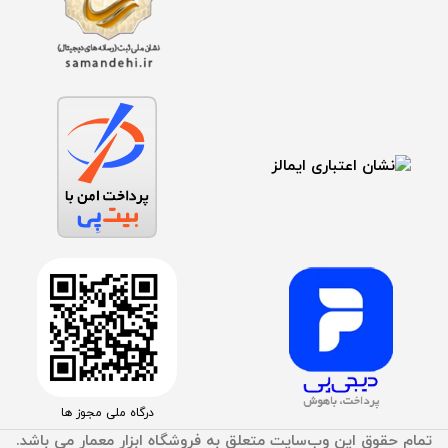
درگاه ملی مجوز ها
تمام حقوق اين وب‌سايت متعلق به فروشگاه ابزار معمار می باشد.