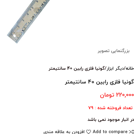
بزرگنمایی تصویر
خانه
دیگر ابزار
گونیا فلزی رابین 40 سانتیمتر
گونیا فلزی رابین 40 سانتیمتر
220,000
تومان
تعداد فروخته شده : 79
در انبار موجود نمی باشد
Add to compare
افزودن به علاقه مندی