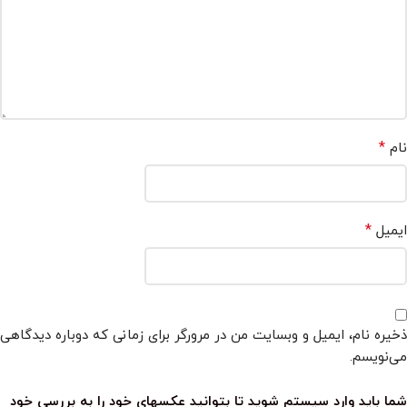
*
نام
*
ایمیل
ذخیره نام، ایمیل و وبسایت من در مرورگر برای زمانی که دوباره دیدگاهی
می‌نویسم.
شما باید وارد سیستم شوید تا بتوانید عکسهای خود را به بررسی خود