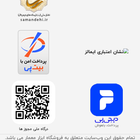
درگاه ملی مجوز ها
تمام حقوق اين وب‌سايت متعلق به فروشگاه ابزار معمار می باشد.