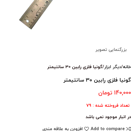
بزرگنمایی تصویر
خانه
دیگر ابزار
گونیا فلزی رابین 30 سانتیمتر
گونیا فلزی رابین 30 سانتیمتر
140,000
تومان
تعداد فروخته شده : 79
در انبار موجود نمی باشد
Add to compare
افزودن به علاقه مندی