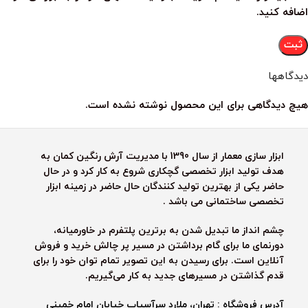
اضافه کنید.
دیدگاهها
هیچ دیدگاهی برای این محصول نوشته نشده است.
ابزار سازی معمار از سال 1390 با مدیریت آرش رنگین کمان به
هدف تولید ابزار تخصصی گچکاری شروع به کار کرد و در حال
حاضر یکی از بهترین تولید کنندگان حال حاضر در زمینه ابزار
تخصصی ساختمانی می باشد .
چشم انداز ما تبدیل شدن به برترین پلتفرم در خاورمیانه،
دورنمای ما برای گام برداشتن در مسیر پر چالش خرید و فروش
آنلاین است. برای رسیدن به این تصویر تمام توان خود را برای
قدم گذاشتن در مسیرهای جدید به کار می‌گیریم.
آدرس فروشگاه : تهران، ملارد سرآسیاب خیابان امام خمینی