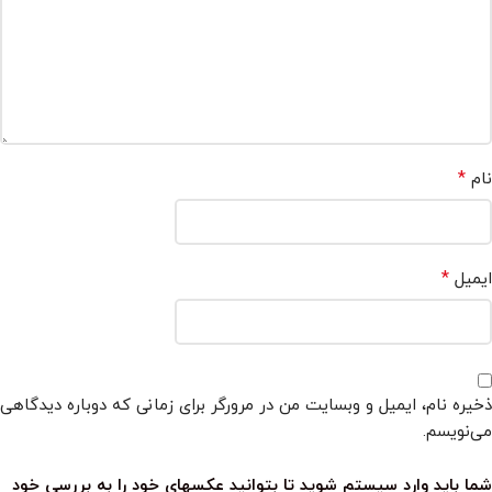
*
نام
*
ایمیل
ذخیره نام، ایمیل و وبسایت من در مرورگر برای زمانی که دوباره دیدگاهی
می‌نویسم.
شما باید وارد سیستم شوید تا بتوانید عکسهای خود را به بررسی خود