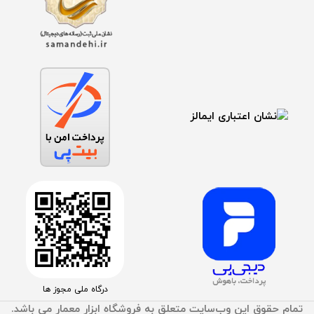
درگاه ملی مجوز ها
تمام حقوق اين وب‌سايت متعلق به فروشگاه ابزار معمار می باشد.