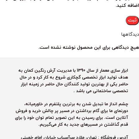
اضافه کنید.
دیدگاهها
هیچ دیدگاهی برای این محصول نوشته نشده است.
ابزار سازی معمار از سال 1390 با مدیریت آرش رنگین کمان به
هدف تولید ابزار تخصصی گچکاری شروع به کار کرد و در حال
حاضر یکی از بهترین تولید کنندگان حال حاضر در زمینه ابزار
تخصصی ساختمانی می باشد .
چشم انداز ما تبدیل شدن به برترین پلتفرم در خاورمیانه،
دورنمای ما برای گام برداشتن در مسیر پر چالش خرید و فروش
آنلاین است. برای رسیدن به این تصویر تمام توان خود را برای
قدم گذاشتن در مسیرهای جدید به کار می‌گیریم.
آدرس فروشگاه : تهران، ملارد سرآسیاب خیابان امام خمینی