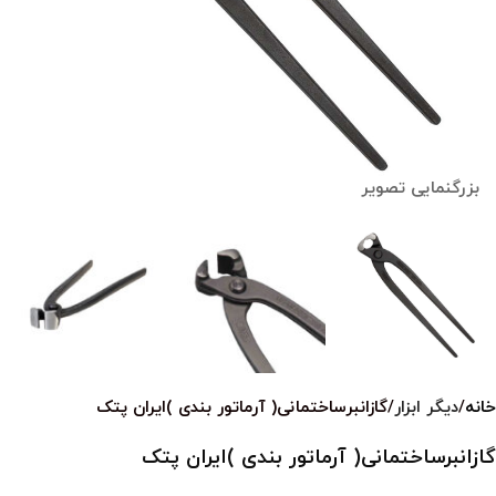
بزرگنمایی تصویر
خانه
دیگر ابزار
گازانبرساختمانی( آرماتور بندی )ایران پتک
گازانبرساختمانی( آرماتور بندی )ایران پتک