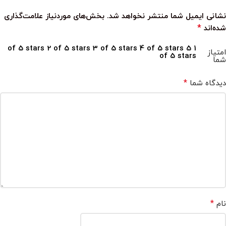
نشانی ایمیل شما منتشر نخواهد شد.
بخش‌های موردنیاز علامت‌گذاری
*
شده‌اند
2 of 5 stars
3 of 5 stars
4 of 5 stars
5
1 of 5 stars
امتیاز
of 5 stars
شما
*
دیدگاه شما
*
نام