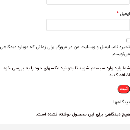
*
ایمیل
ذخیره نام، ایمیل و وبسایت من در مرورگر برای زمانی که دوباره دیدگاهی
می‌نویسم.
شما باید وارد سیستم شوید تا بتوانید عکسهای خود را به بررسی خود
اضافه کنید.
دیدگاهها
هیچ دیدگاهی برای این محصول نوشته نشده است.