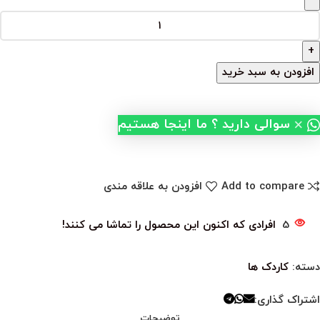
افزودن به سبد خرید
×
سوالی دارید ؟ ما اینجا هستیم
Add to compare
افزودن به علاقه مندی
5
افرادی که اکنون این محصول را تماشا می کنند!
دسته:
کاردک ها
اشتراک گذاری:
توضیحات