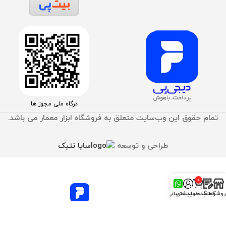
درگاه ملی مجوز ها
تمام حقوق اين وب‌سايت متعلق به فروشگاه ابزار معمار می باشد.
طراحی و توسعه
سایا نتیک
0
محصول
روشگاه
وبلاگ
سبد خرید
حساب من
پشتیبانی
خبر مهم ! پرداخت قسطی با دیجی پی
جهت سهولت در
خرید برای مشتریان عزیز فعال شد