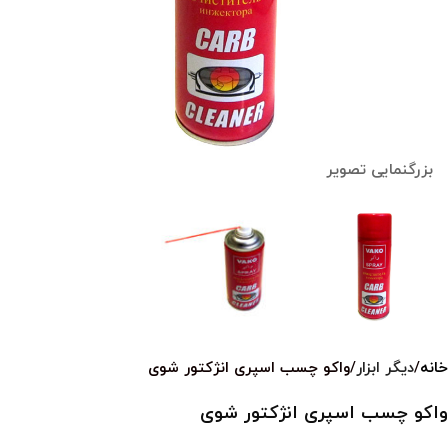
بزرگنمایی تصویر
خانه
دیگر ابزار
واکو چسب اسپری انژکتور شوی
واکو چسب اسپری انژکتور شوی