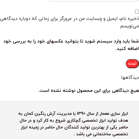
ذخیره نام، ایمیل و وبسایت من در مرورگر برای زمانی که دوباره دیدگاهی
می‌نویسم.
شما باید وارد سیستم شوید تا بتوانید عکسهای خود را به بررسی خود
اضافه کنید.
دیدگاهها
هیچ دیدگاهی برای این محصول نوشته نشده است.
ابزار سازی معمار از سال 1390 با مدیریت آرش رنگین کمان به
هدف تولید ابزار تخصصی گچکاری شروع به کار کرد و در حال
حاضر یکی از بهترین تولید کنندگان حال حاضر در زمینه ابزار
تخصصی ساختمانی می باشد .