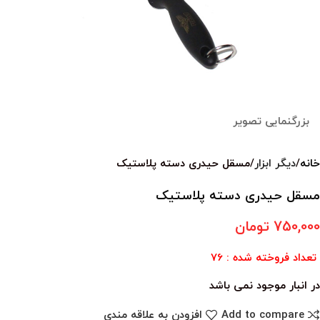
بزرگنمایی تصویر
خانه
دیگر ابزار
مسقل حیدری دسته پلاستیک
مسقل حیدری دسته پلاستیک
750,000
تومان
تعداد فروخته شده : 76
در انبار موجود نمی باشد
Add to compare
افزودن به علاقه مندی