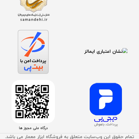
درگاه ملی مجوز ها
تمام حقوق اين وب‌سايت متعلق به فروشگاه ابزار معمار می باشد.