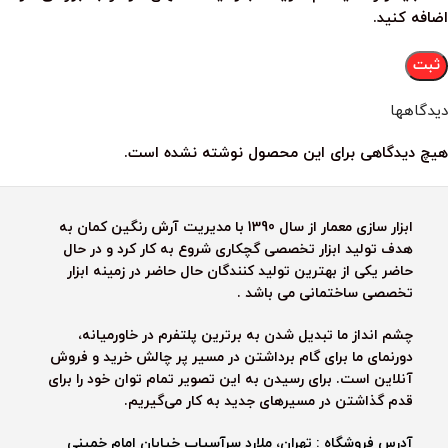
اضافه کنید.
دیدگاهها
هیچ دیدگاهی برای این محصول نوشته نشده است.
ابزار سازی معمار از سال 1390 با مدیریت آرش رنگین کمان به
هدف تولید ابزار تخصصی گچکاری شروع به کار کرد و در حال
حاضر یکی از بهترین تولید کنندگان حال حاضر در زمینه ابزار
تخصصی ساختمانی می باشد .
چشم انداز ما تبدیل شدن به برترین پلتفرم در خاورمیانه،
دورنمای ما برای گام برداشتن در مسیر پر چالش خرید و فروش
آنلاین است. برای رسیدن به این تصویر تمام توان خود را برای
قدم گذاشتن در مسیرهای جدید به کار می‌گیریم.
آدرس فروشگاه : تهران، ملارد سرآسیاب خیابان امام خمینی