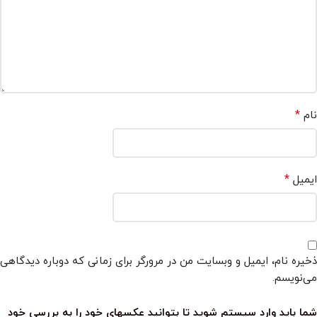
*
نام
*
ایمیل
ذخیره نام، ایمیل و وبسایت من در مرورگر برای زمانی که دوباره دیدگاهی
می‌نویسم.
شما باید وارد سیستم شوید تا بتوانید عکسهای خود را به بررسی خود