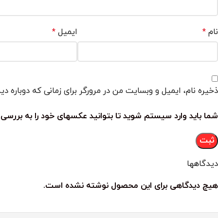
نام
ایمیل
*
*
ذخیره نام، ایمیل و وبسایت من در مرورگر برای زمانی که دوباره د
شما باید وارد سیستم شوید تا بتوانید عکسهای خود را به بررسی 
دیدگاهها
هیچ دیدگاهی برای این محصول نوشته نشده است.