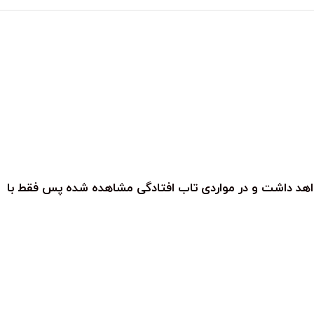
واهد داشت و در مواردی تاب افتادگی مشاهده شده پس فقط با