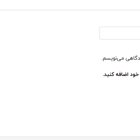
یدگاهی می‌نویسم.
خود اضافه کنید.