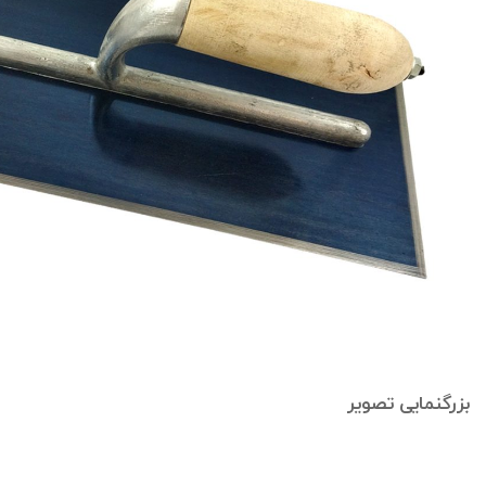
بزرگنمایی تصویر