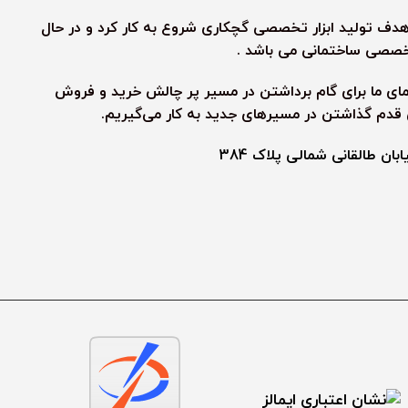
رش رنگین کمان به هدف تولید ابزار تخصصی گچکاری شروع به کار کرد و در حال
 تخصصی ساختمانی می باشد .
نمای ما برای گام برداشتن در مسیر پر چالش خرید و فروش
ی قدم گذاشتن در مسیرهای جدید به کار می‌گیریم.
ن طالقانی شمالی پلاک 384