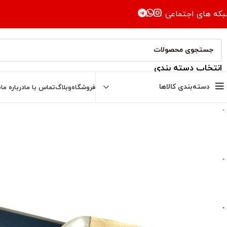
که های اجتماعی :
انتخاب دسته بندی
دسته‌بندی کالاها
فروشگاه
وبلاگ
تماس با ما
درباره ما
ن