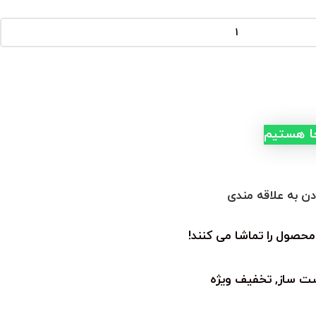
جا هستیم
دن به علاقه مندی
محصول را تماشا می کنند!
دست ساز
,
تخفیف ویژه