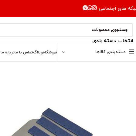
که های اجتماعی :
انتخاب دسته بندی
دسته‌بندی کالاها
فروشگاه
وبلاگ
تماس با ما
درباره ما
ن