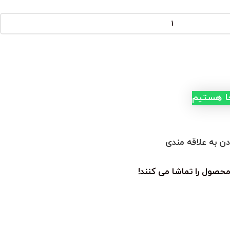
جا هستیم
دن به علاقه مندی
محصول را تماشا می کنند!