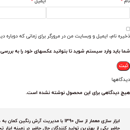
نام
ایمیل
*
*
ذخیره نام، ایمیل و وبسایت من در مرورگر برای زمانی که دوباره د
شما باید وارد سیستم شوید تا بتوانید عکسهای خود را به بررسی 
دیدگاهها
هیچ دیدگاهی برای این محصول نوشته نشده است.
ابزار سازی معمار از سال 1390 با مدیریت آ
حاضر یکی از بهترین تولید کنندگان حال حاضر در زمینه ابزار