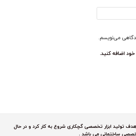
یدگاهی می‌نویسم.
خود اضافه کنید.
رش رنگین کمان به هدف تولید ابزار تخصصی گچکاری شروع به کار کرد و در حال
 تخصصی ساختمانی می باشد .