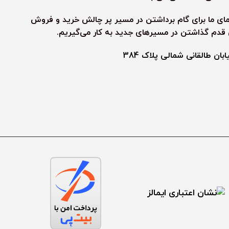
نمای ما برای گام برداشتن در مسیر پر چالش خرید و فروش
ی قدم گذاشتن در مسیرهای جدید به کار می‌گیریم.
ن طالقانی شمالی پلاک 384