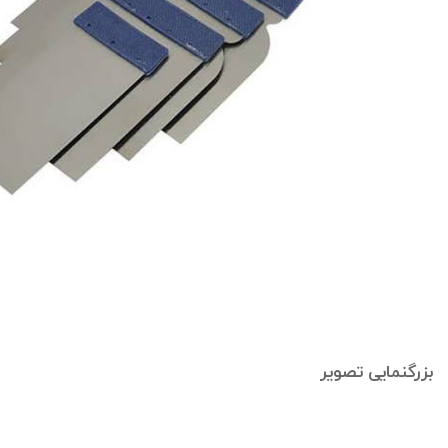
بزرگنمایی تصویر