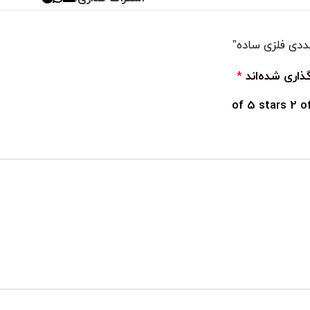
ذاری شده‌اند
*
2 o