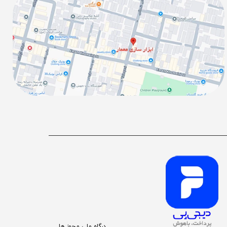
درگاه ملی مجوز ها