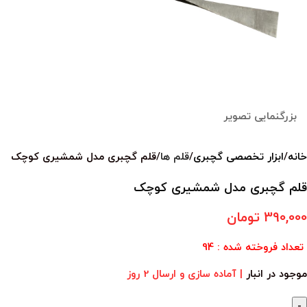
بزرگنمایی تصویر
خانه
ابزار تخصصی گچبری
قلم ها
قلم گچبری مدل شمشیری کوچک
قلم گچبری مدل شمشیری کوچک
390,000
تومان
تعداد فروخته شده : 94
موجود در انبار
| آماده سازی و ارسال 2 روز