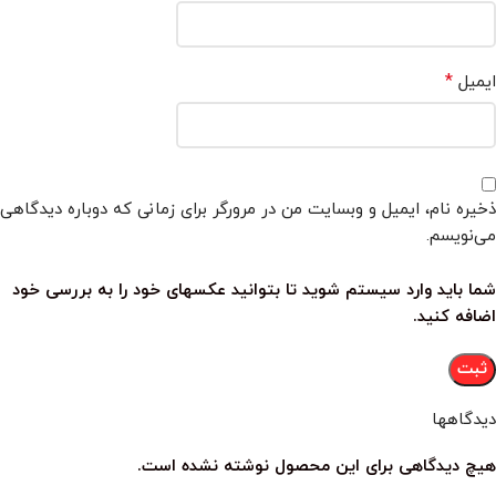
*
ایمیل
ذخیره نام، ایمیل و وبسایت من در مرورگر برای زمانی که دوباره دیدگاهی
می‌نویسم.
شما باید وارد سیستم شوید تا بتوانید عکسهای خود را به بررسی خود
اضافه کنید.
دیدگاهها
هیچ دیدگاهی برای این محصول نوشته نشده است.