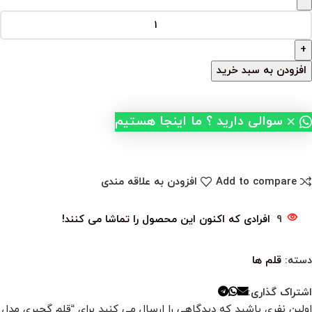
افزودن به سبد خرید
×
سوالی دارید ؟ ما اینجا هستیم
Add to compare
افزودن به علاقه مندی
9
افرادی که اکنون این محصول را تماشا می کنند!
دسته:
قلم ها
اشتراک گذاری:
اولین نفری باشید که دیدگاهی را ارسال می کنید برای “قلم گچبری مدل