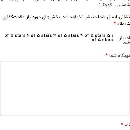
شمشیری کوچک”
نشانی ایمیل شما منتشر نخواهد شد.
بخش‌های موردنیاز علامت‌گذاری
*
شده‌اند
2 of 5 stars
3 of 5 stars
4 of 5 stars
5
1 of 5 stars
امتیاز
of 5 stars
شما
*
دیدگاه شما
*
نام