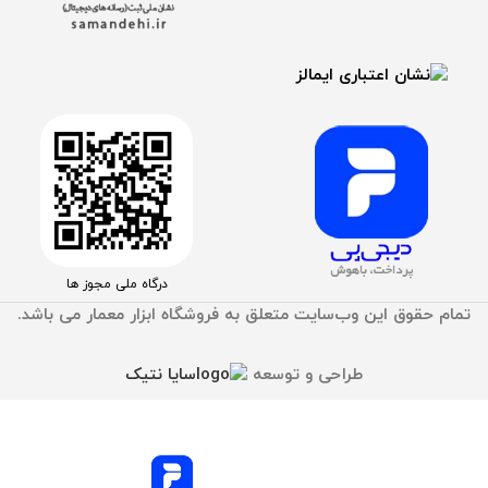
درگاه ملی مجوز ها
تمام حقوق اين وب‌سايت متعلق به فروشگاه ابزار معمار می باشد.