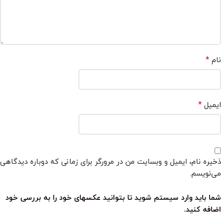
*
نام
*
ایمیل
ذخیره نام، ایمیل و وبسایت من در مرورگر برای زمانی که دوباره دیدگاهی
می‌نویسم.
شما باید وارد سیستم شوید تا بتوانید عکسهای خود را به بررسی خود
اضافه کنید.