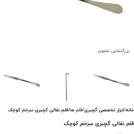
بزرگنمایی تصویر
خانه
ابزار تخصصی گچبری
قلم ها
قلم نقالی گچبری سرخم کوچک
قلم نقالی گچبری سرخم کوچک