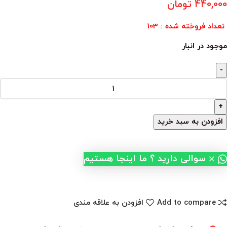
440,000
تومان
تعداد فروخته شده : 103
موجود در انبار
افزودن به سبد خرید
×
سوالی دارید ؟ ما اینجا هستیم
Add to compare
افزودن به علاقه مندی