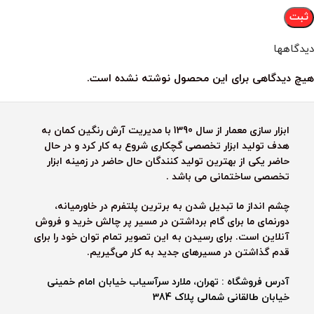
دیدگاهها
هیچ دیدگاهی برای این محصول نوشته نشده است.
ابزار سازی معمار از سال 1390 با مدیریت آرش رنگین کمان به
هدف تولید ابزار تخصصی گچکاری شروع به کار کرد و در حال
حاضر یکی از بهترین تولید کنندگان حال حاضر در زمینه ابزار
تخصصی ساختمانی می باشد .
چشم انداز ما تبدیل شدن به برترین پلتفرم در خاورمیانه،
دورنمای ما برای گام برداشتن در مسیر پر چالش خرید و فروش
آنلاین است. برای رسیدن به این تصویر تمام توان خود را برای
قدم گذاشتن در مسیرهای جدید به کار می‌گیریم.
آدرس فروشگاه : تهران، ملارد سرآسیاب خیابان امام خمینی
خیابان طالقانی شمالی پلاک 384