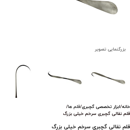
بزرگنمایی تصویر
خانه
ابزار تخصصی گچبری
قلم ها
قلم نقالی گچبری سرخم خیلی بزرگ
قلم نقالی گچبری سرخم خیلی بزرگ