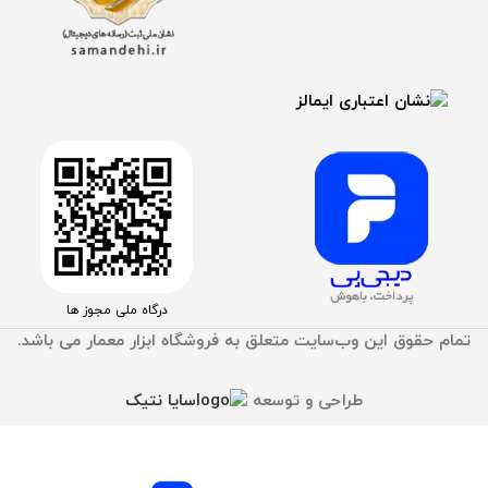
درگاه ملی مجوز ها
تمام حقوق اين وب‌سايت متعلق به فروشگاه ابزار معمار می باشد.
طراحی و توسعه
سایا نتیک