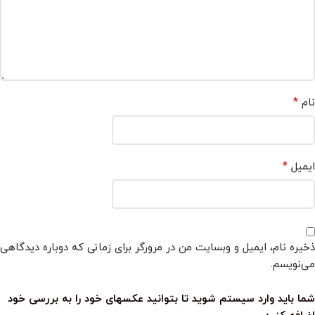
*
نام
*
ایمیل
ذخیره نام، ایمیل و وبسایت من در مرورگر برای زمانی که دوباره دیدگاهی
می‌نویسم.
شما باید وارد سیستم شوید تا بتوانید عکسهای خود را به بررسی خود