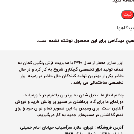
اضافه کنید.
دیدگاهها
هیچ دیدگاهی برای این محصول نوشته نشده است.
ابزار سازی معمار از سال 1390 با مدیریت آرش رنگین کمان به
هدف تولید ابزار تخصصی گچکاری شروع به کار کرد و در حال
حاضر یکی از بهترین تولید کنندگان حال حاضر در زمینه ابزار
تخصصی ساختمانی می باشد .
چشم انداز ما تبدیل شدن به برترین پلتفرم در خاورمیانه،
دورنمای ما برای گام برداشتن در مسیر پر چالش خرید و فروش
آنلاین است. برای رسیدن به این تصویر تمام توان خود را برای
قدم گذاشتن در مسیرهای جدید به کار می‌گیریم.
آدرس فروشگاه : تهران، ملارد سرآسیاب خیابان امام خمینی