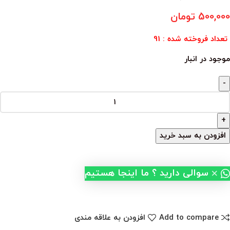
500,000
تومان
تعداد فروخته شده : 91
موجود در انبار
افزودن به سبد خرید
×
سوالی دارید ؟ ما اینجا هستیم
Add to compare
افزودن به علاقه مندی