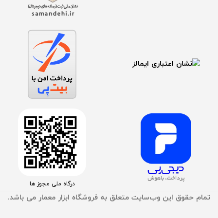
درگاه ملی مجوز ها
تمام حقوق اين وب‌سايت متعلق به فروشگاه ابزار معمار می باشد.