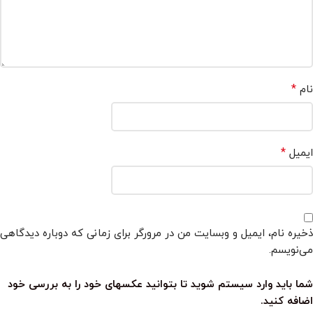
*
نام
*
ایمیل
ذخیره نام، ایمیل و وبسایت من در مرورگر برای زمانی که دوباره دیدگاهی
می‌نویسم.
شما باید وارد سیستم شوید تا بتوانید عکسهای خود را به بررسی خود
اضافه کنید.