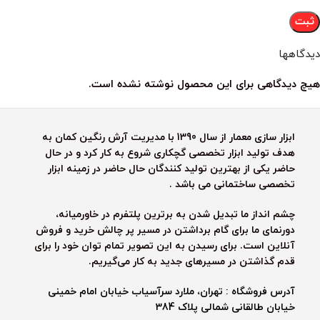
دیدگاهها
هیچ دیدگاهی برای این محصول نوشته نشده است.
ابزار سازی معمار از سال 1390 با مدیریت آرش رنگین کمان به
هدف تولید ابزار تخصصی گچکاری شروع به کار کرد و در حال
حاضر یکی از بهترین تولید کنندگان حال حاضر در زمینه ابزار
تخصصی ساختمانی می باشد .
چشم انداز ما تبدیل شدن به برترین پلتفرم در خاورمیانه،
دورنمای ما برای گام برداشتن در مسیر پر چالش خرید و فروش
آنلاین است. برای رسیدن به این تصویر تمام توان خود را برای
قدم گذاشتن در مسیرهای جدید به کار می‌گیریم.
آدرس فروشگاه : تهران، ملارد سرآسیاب خیابان امام خمینی
خیابان طالقانی شمالی پلاک 384