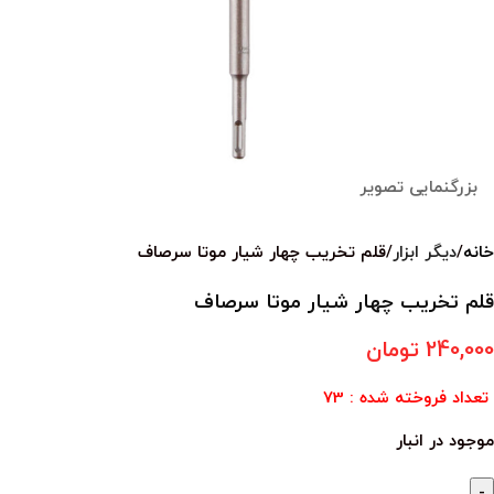
بزرگنمایی تصویر
خانه
دیگر ابزار
قلم تخریب چهار شیار موتا سرصاف
قلم تخریب چهار شیار موتا سرصاف
240,000
تومان
تعداد فروخته شده : 73
موجود در انبار