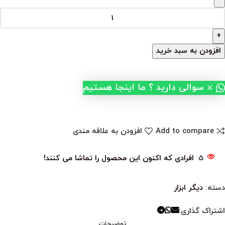
افزودن به سبد خرید
×
سوالی دارید ؟ ما اینجا هستیم
Add to compare
افزودن به علاقه مندی
5
افرادی که اکنون این محصول را تماشا می کنند!
دسته:
دیگر ابزار
اشتراک گذاری:
توضیحات