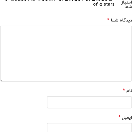
2 of 5 stars
3 of 5 stars
4 of 5 stars
5
1 of 5 stars
امتیاز
of 5 stars
شما
*
دیدگاه شما
*
نام
*
ایمیل