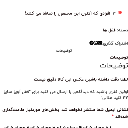
3
افرادی که اکنون این محصول را تماشا می کنند!
دسته:
قفل ها
اشتراک گذاری:
توضیحات
توضیحات
توضیحات
لطفا دقت داشته باشین عکس این کالا دقیق نیست
اولین نفری باشید که دیدگاهی را ارسال می کنید برای “قفل آویز سایز
32 کلید هلالی”
نشانی ایمیل شما منتشر نخواهد شد.
بخش‌های موردنیاز علامت‌گذاری
*
شده‌اند