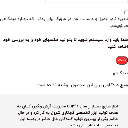
ذخیره نام، ایمیل و وبسایت من در مرورگر برای زمانی که دوباره دیدگاهی
می‌نویسم.
شما باید وارد سیستم شوید تا بتوانید عکسهای خود را به بررسی خود
اضافه کنید.
دیدگاهها
هیچ دیدگاهی برای این محصول نوشته نشده است.
ابزار سازی معمار از سال 1390 با مدیریت آرش رنگین کمان به
هدف تولید ابزار تخصصی گچکاری شروع به کار کرد و در حال
حاضر یکی از بهترین تولید کنندگان حال حاضر در زمینه ابزار
تخصصی ساختمانی می باشد .