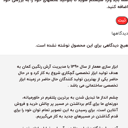
شما باید وارد سیستم شوید تا بتوانید عکسهای خود را به بررسی خود
اضافه کنید.
دیدگاهها
هیچ دیدگاهی برای این محصول نوشته نشده است.
ابزار سازی معمار از سال 1390 با مدیریت آرش رنگین کمان به
هدف تولید ابزار تخصصی گچکاری شروع به کار کرد و در حال
حاضر یکی از بهترین تولید کنندگان حال حاضر در زمینه ابزار
تخصصی ساختمانی می باشد .
چشم انداز ما تبدیل شدن به برترین پلتفرم در خاورمیانه،
دورنمای ما برای گام برداشتن در مسیر پر چالش خرید و فروش
آنلاین است. برای رسیدن به این تصویر تمام توان خود را برای
قدم گذاشتن در مسیرهای جدید به کار می‌گیریم.