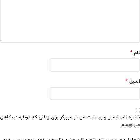
*
نام
*
ایمیل
ذخیره نام، ایمیل و وبسایت من در مرورگر برای زمانی که دوباره دیدگاهی
می‌نویسم.