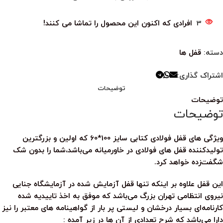
3
افرادی که اکنون این محصول را تماشا می کنند!
دسته:
قفل ها
اشتراک گذاری:
توضیحات
توضیحات
توضیحات
ویژگی های قفل فولادی کتابی سایز 100*60 که اولین و بزرگترین
تولیدکننده قفل های فولادی در خاورمیانه می‌باشد،شما را بدون شک
شگفت‌زده خواهد کرد.
این قفل علاوه بر اینکه تنها قفل آزمایش شده در آزمایشگاه جنایی
نیروی انتظامی تهران بزرگ می‌باشد که موفق به اخذ تاییدیه شده
کارنامه‌ای بسیار درخشان و لیستی پر بار از گواهینامه های معتبر را نیز
دارا می‌باشد که شرح تعدادی از آن ها در زیر آمده :