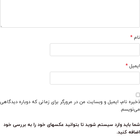
*
نام
*
ایمیل
ذخیره نام، ایمیل و وبسایت من در مرورگر برای زمانی که دوباره دیدگاهی
می‌نویسم.
شما باید وارد سیستم شوید تا بتوانید عکسهای خود را به بررسی خود
اضافه کنید.