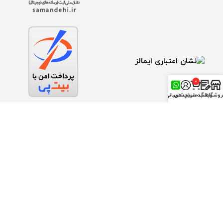
0
محصول
روشگاه
وبلاگ
سبد خرید
حساب من
پشتیبانی
درگاه ملی مجوز ها
تمام حقوق اين وب‌سايت متعلق به فروشگاه ابزار معمار می باشد.