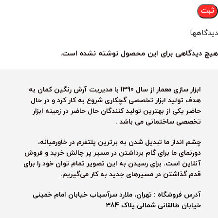
دیدگاهها
هیچ دیدگاهی برای این محصول نوشته نشده است.
ابزار سازی معمار از سال 1390 با مدیریت آرش رنگین کمان به
هدف تولید ابزار تخصصی گچکاری شروع به کار کرد و در حال
حاضر یکی از بهترین تولید کنندگان حال حاضر در زمینه ابزار
تخصصی ساختمانی می باشد .
چشم انداز ما تبدیل شدن به برترین پلتفرم در خاورمیانه،
دورنمای ما برای گام برداشتن در مسیر پر چالش خرید و فروش
آنلاین است. برای رسیدن به این تصویر تمام توان خود را برای
قدم گذاشتن در مسیرهای جدید به کار می‌گیریم.
آدرس فروشگاه : تهران، ملارد سرآسیاب خیابان امام خمینی
خیابان طالقانی شمالی پلاک 384