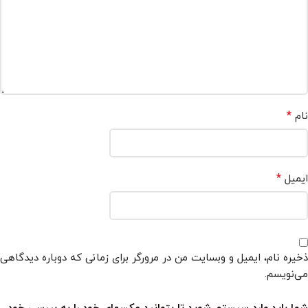
*
نام
*
ایمیل
ذخیره نام، ایمیل و وبسایت من در مرورگر برای زمانی که دوباره دیدگاهی
می‌نویسم.