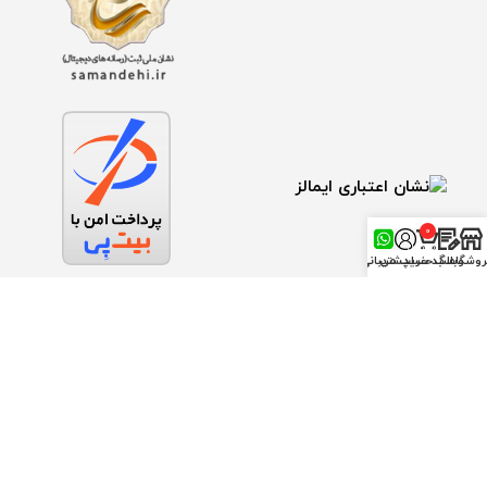
0
محصول
روشگاه
وبلاگ
سبد خرید
حساب من
پشتیبانی
درگاه ملی مجوز ها
تمام حقوق اين وب‌سايت متعلق به فروشگاه ابزار معمار می باشد.