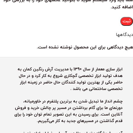
شما باید وارد سیستم شوید تا بتوانید عکسهای خود را به بررسی خود
اضافه کنید.
دیدگاهها
هیچ دیدگاهی برای این محصول نوشته نشده است.
ابزار سازی معمار از سال 1390 با مدیریت آرش رنگین کمان به
هدف تولید ابزار تخصصی گچکاری شروع به کار کرد و در حال
حاضر یکی از بهترین تولید کنندگان حال حاضر در زمینه ابزار
تخصصی ساختمانی می باشد .
چشم انداز ما تبدیل شدن به برترین پلتفرم در خاورمیانه،
دورنمای ما برای گام برداشتن در مسیر پر چالش خرید و فروش
آنلاین است. برای رسیدن به این تصویر تمام توان خود را برای
قدم گذاشتن در مسیرهای جدید به کار می‌گیریم.