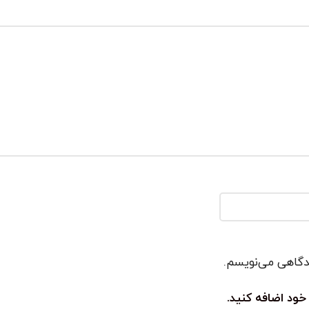
یدگاهی می‌نویسم.
خود اضافه کنید.