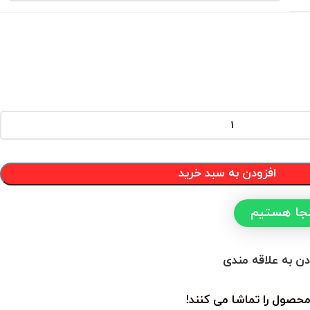
افزودن به سبد خرید
نجا هستیم
دن به علاقه مندی
محصول را تماشا می کنند!