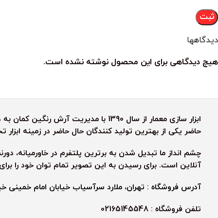
دیدگاهها
هیچ دیدگاهی برای این محصول نوشته نشده است.
ابزار سازی معمار از سال 1390 با مدیریت آ
حاضر یکی از بهترین تولید کنندگان حال حاضر در زمینه ابزار
چشم انداز ما تبدیل شدن به برترین پلتفرم در خاورمیانه، دور
آنلاین است. برای رسیدن به این تصویر تمام توان خود را برا
آدرس فروشگاه : تهران، ملارد سرآسیاب خیابان امام خمینی خیابا
تلفن فروشگاه : 02165145548