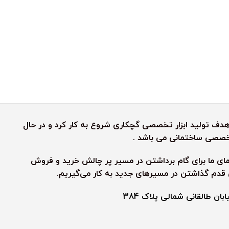
رش رنگین کمان به هدف تولید ابزار تخصصی گچکاری شروع به کار کرد و در حال
 تخصصی ساختمانی می باشد .
نمای ما برای گام برداشتن در مسیر پر چالش خرید و فروش
ی قدم گذاشتن در مسیرهای جدید به کار می‌گیریم.
ن طالقانی شمالی پلاک 384