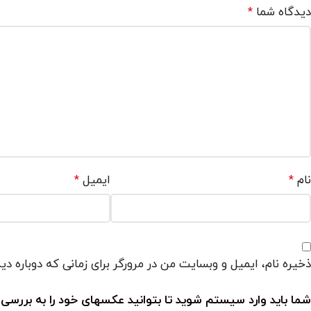
دیدگاه شما
*
نام
ایمیل
*
*
ذخیره نام، ایمیل و وبسایت من در مرورگر برای زمانی که دوباره د
شما باید وارد سیستم شوید تا بتوانید عکسهای خود را به بررسی 