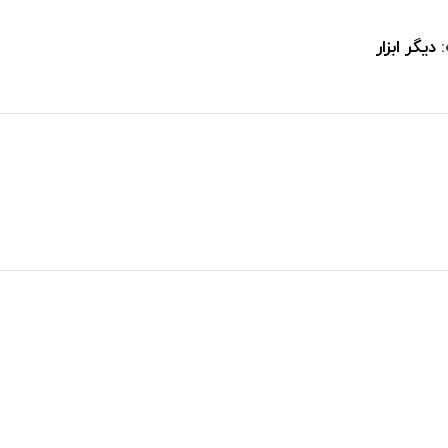
دیگر ابزار