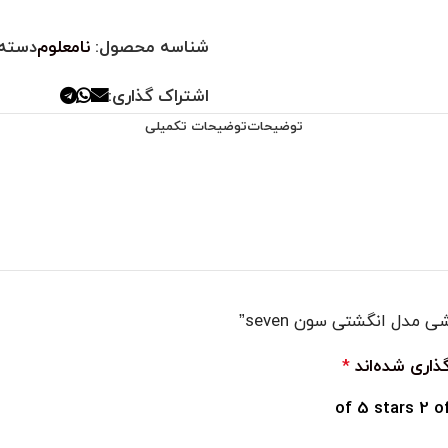
شناسه محصول:
نامعلوم
دسته:
اشتراک گذاری:
توضیحات
توضیحات تکمیلی
مدل انگشتی سون seven”
ذاری شده‌اند
*
2 o