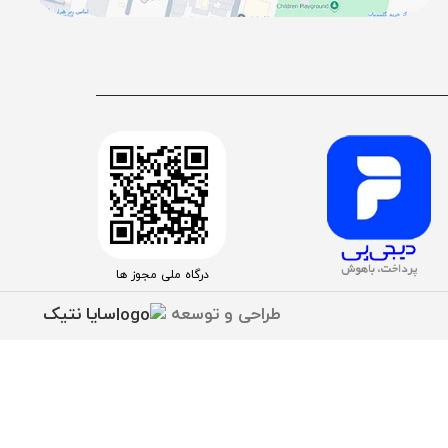
درگاه ملی مجوز ها
طراحی و توسعه
سایا نتیک
 عزیز فعال شد