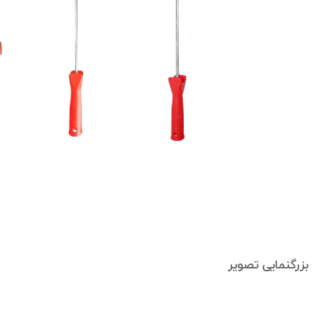
بزرگنمایی تصویر