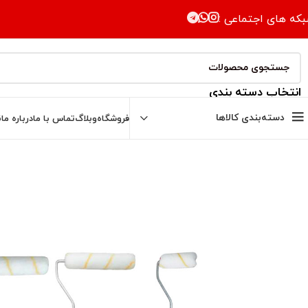
که های اجتماعی :
انتخاب دسته بندی
دسته‌بندی کالاها
فروشگاه
وبلاگ
تماس با ما
درباره ما
ن