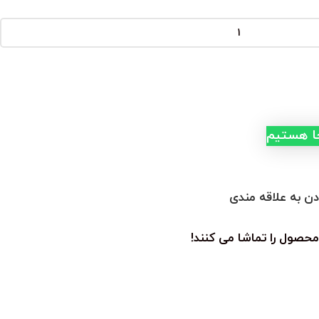
جا هستیم
دن به علاقه مندی
محصول را تماشا می کنند!