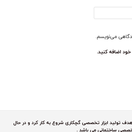
یدگاهی می‌نویسم.
خود اضافه کنید.
رش رنگین کمان به هدف تولید ابزار تخصصی گچکاری شروع به کار کرد و در حال
 تخصصی ساختمانی می باشد .