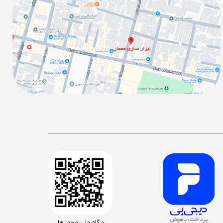
درگاه ملی مجوز ها