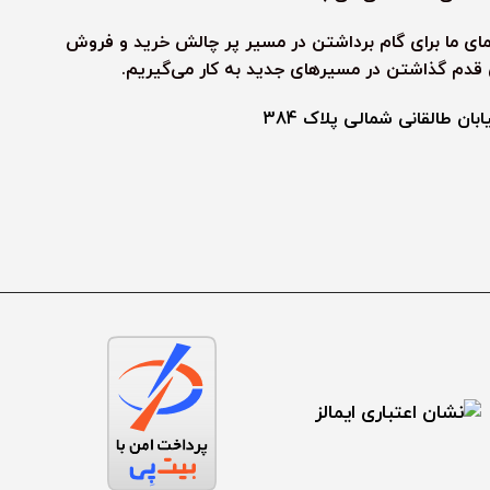
نمای ما برای گام برداشتن در مسیر پر چالش خرید و فروش
ی قدم گذاشتن در مسیرهای جدید به کار می‌گیریم.
ن طالقانی شمالی پلاک 384