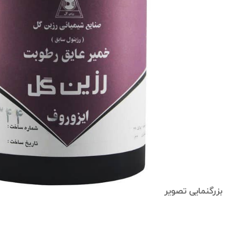
بزرگنمایی تصویر