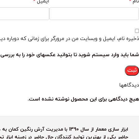
نام
ایمیل
*
*
ذخیره نام، ایمیل و وبسایت من در مرورگر برای زمانی که دوباره د
شما باید وارد سیستم شوید تا بتوانید عکسهای خود را به بررسی 
دیدگاهها
هیچ دیدگاهی برای این محصول نوشته نشده است.
ابزار سازی معمار از سال 1390 با مدیریت آ
حاضر یکی از بهترین تولید کنندگان حال حاضر در زمینه ابزار