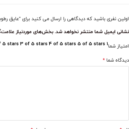
اولین نفری باشید که دیدگاهی را ارسال می کنید برای “عایق رطوبتی رز
نشانی ایمیل شما منتشر نخواهد شد.
بخش‌های موردنیاز علامت‌گ
f 5 stars
3 of 5 stars
4 of 5 stars
5 of 5 stars
1 of 5 stars
امتیاز شما
دیدگاه شما
*