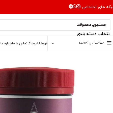
که های اجتماعی :
انتخاب دسته بندی
دسته‌بندی کالاها
فروشگاه
وبلاگ
تماس با ما
درباره ما
ن