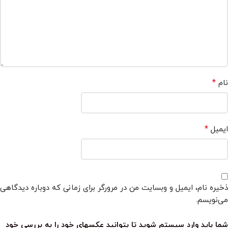
*
نام
*
ایمیل
ذخیره نام، ایمیل و وبسایت من در مرورگر برای زمانی که دوباره دیدگاهی
می‌نویسم.
شما باید وارد سیستم شوید تا بتوانید عکسهای خود را به بررسی خود