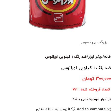
بزرگنمایی تصویر
خانه
دیگر ابزار
ضد زنگ 1 کیلویی اورانوس
ضد زنگ 1 کیلویی اورانوس
300,000
تومان
تعداد فروخته شده : 73
در انبار موجود نمی باشد
Add to compare
افزودن به علاقه مندی