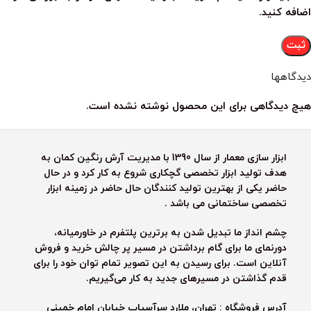
اضافه کنید.
دیدگاهها
هیچ دیدگاهی برای این محصول نوشته نشده است.
ابزار سازی معمار از سال 1390 با مدیریت آرش رنگین کمان به
هدف تولید ابزار تخصصی گچکاری شروع به کار کرد و در حال
حاضر یکی از بهترین تولید کنندگان حال حاضر در زمینه ابزار
تخصصی ساختمانی می باشد .
چشم انداز ما تبدیل شدن به برترین پلتفرم در خاورمیانه،
دورنمای ما برای گام برداشتن در مسیر پر چالش خرید و فروش
آنلاین است. برای رسیدن به این تصویر تمام توان خود را برای
قدم گذاشتن در مسیرهای جدید به کار می‌گیریم.
آدرس فروشگاه : تهران، ملارد سرآسیاب خیابان امام خمینی