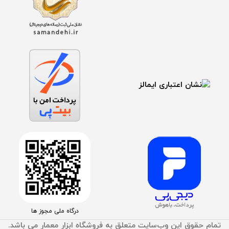
درگاه ملی مجوز ها
تمام حقوق اين وب‌سايت متعلق به فروشگاه ابزار معمار می باشد.