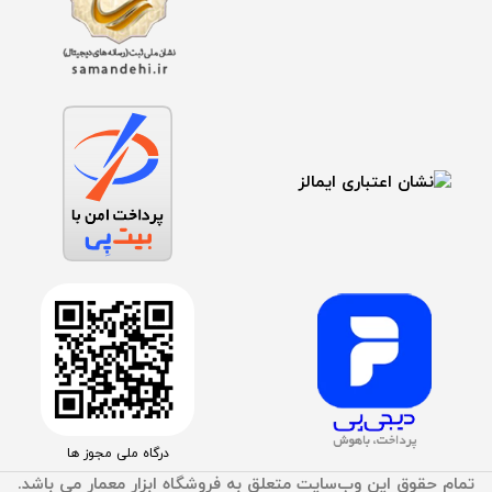
درگاه ملی مجوز ها
تمام حقوق اين وب‌سايت متعلق به فروشگاه ابزار معمار می باشد.