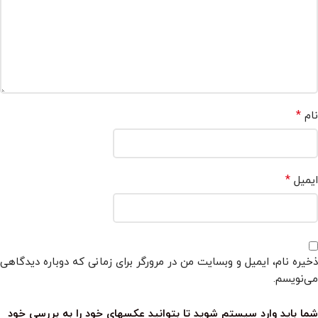
*
نام
*
ایمیل
ذخیره نام، ایمیل و وبسایت من در مرورگر برای زمانی که دوباره دیدگاهی
می‌نویسم.
شما باید وارد سیستم شوید تا بتوانید عکسهای خود را به بررسی خود