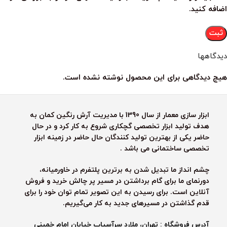
اضافه کنید.
دیدگاهها
هیچ دیدگاهی برای این محصول نوشته نشده است.
ابزار سازی معمار از سال 1390 با مدیریت آرش رنگین کمان به
هدف تولید ابزار تخصصی گچکاری شروع به کار کرد و در حال
حاضر یکی از بهترین تولید کنندگان حال حاضر در زمینه ابزار
تخصصی ساختمانی می باشد .
چشم انداز ما تبدیل شدن به برترین پلتفرم در خاورمیانه،
دورنمای ما برای گام برداشتن در مسیر پر چالش خرید و فروش
آنلاین است. برای رسیدن به این تصویر تمام توان خود را برای
قدم گذاشتن در مسیرهای جدید به کار می‌گیریم.
آدرس فروشگاه : تهران، ملارد سرآسیاب خیابان امام خمینی