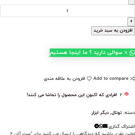
افزودن به سبد خرید
×
سوالی دارید ؟ ما اینجا هستیم
Add to compare
افزودن به علاقه مندی
2
افرادی که اکنون این محصول را تماشا می کنند!
دسته:
توتال
,
دیگر ابزار
اشتراک گذاری:
اولین نفری باشید که دیدگاهی را ارسال می کنید برای “ست آلن 6