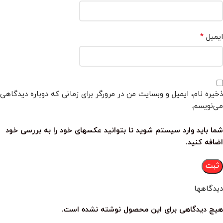
*
ایمیل
ذخیره نام، ایمیل و وبسایت من در مرورگر برای زمانی که دوباره دیدگاهی
می‌نویسم.
شما باید وارد سیستم شوید تا بتوانید عکسهای خود را به بررسی خود
اضافه کنید.
دیدگاهها
هیچ دیدگاهی برای این محصول نوشته نشده است.