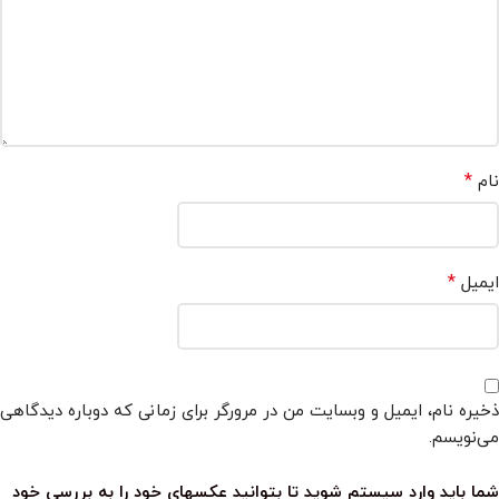
*
نام
*
ایمیل
ذخیره نام، ایمیل و وبسایت من در مرورگر برای زمانی که دوباره دیدگاهی
می‌نویسم.
شما باید وارد سیستم شوید تا بتوانید عکسهای خود را به بررسی خود