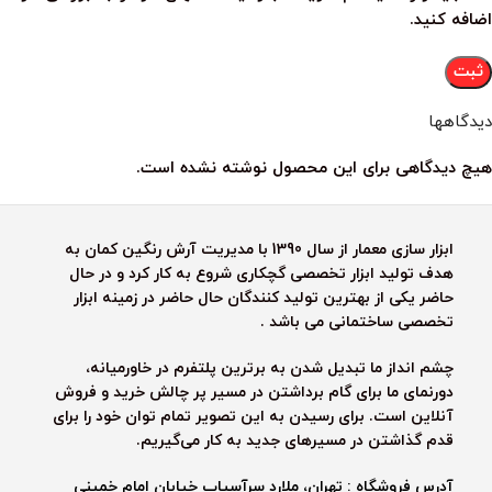
اضافه کنید.
دیدگاهها
هیچ دیدگاهی برای این محصول نوشته نشده است.
ابزار سازی معمار از سال 1390 با مدیریت آرش رنگین کمان به
هدف تولید ابزار تخصصی گچکاری شروع به کار کرد و در حال
حاضر یکی از بهترین تولید کنندگان حال حاضر در زمینه ابزار
تخصصی ساختمانی می باشد .
چشم انداز ما تبدیل شدن به برترین پلتفرم در خاورمیانه،
دورنمای ما برای گام برداشتن در مسیر پر چالش خرید و فروش
آنلاین است. برای رسیدن به این تصویر تمام توان خود را برای
قدم گذاشتن در مسیرهای جدید به کار می‌گیریم.
آدرس فروشگاه : تهران، ملارد سرآسیاب خیابان امام خمینی