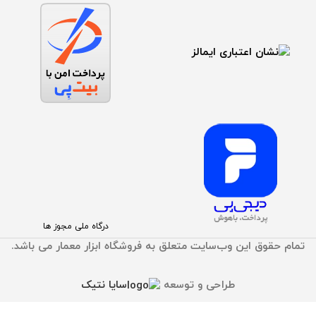
درگاه ملی مجوز ها
تمام حقوق اين وب‌سايت متعلق به فروشگاه ابزار معمار می باشد.
طراحی و توسعه
سایا نتیک