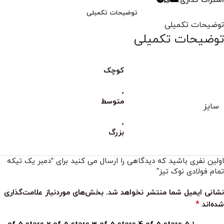
اشتراک گذاری:
توضیحات تکمیلی
توضیحات تکمیلی
توضیحات تکمیلی
کوچک
,
متوسط
سایز
,
بزرگ
اولین نفری باشید که دیدگاهی را ارسال می کنید برای “دمبر یک تیکه
تمام فولادی نوک تیز”
نشانی ایمیل شما منتشر نخواهد شد.
بخش‌های موردنیاز علامت‌گذاری
*
شده‌اند