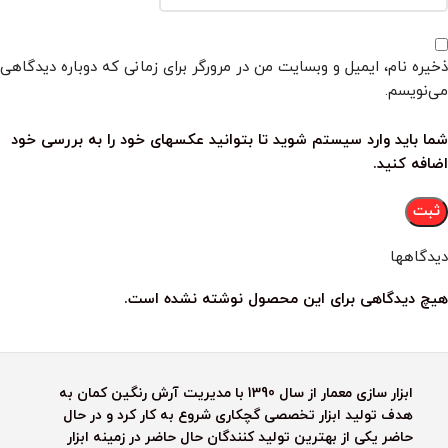
ذخیره نام، ایمیل و وبسایت من در مرورگر برای زمانی که دوباره دیدگاهی
می‌نویسم.
شما باید وارد سیستم شوید تا بتوانید عکسهای خود را به بررسی خود
اضافه کنید.
دیدگاهها
هیچ دیدگاهی برای این محصول نوشته نشده است.
ابزار سازی معمار از سال 1390 با مدیریت آرش رنگین کمان به
هدف تولید ابزار تخصصی گچکاری شروع به کار کرد و در حال
حاضر یکی از بهترین تولید کنندگان حال حاضر در زمینه ابزار