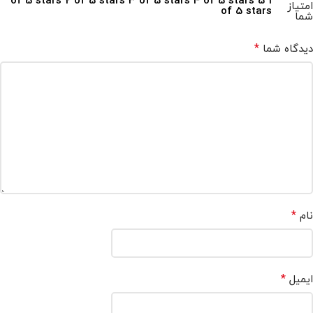
2 of 5 stars
3 of 5 stars
4 of 5 stars
5
1 of 5 stars
امتیاز
of 5 stars
شما
*
دیدگاه شما
*
نام
*
ایمیل