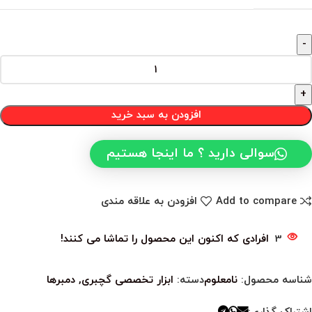
افزودن به سبد خرید
سوالی دارید ؟ ما اینجا هستیم
Add to compare
افزودن به علاقه مندی
3
افرادی که اکنون این محصول را تماشا می کنند!
شناسه محصول:
نامعلوم
دسته:
ابزار تخصصی گچبری
,
دمبرها