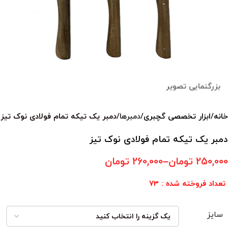
بزرگنمایی تصویر
خانه
ابزار تخصصی گچبری
دمبرها
دمبر یک تیکه تمام فولادی نوک تیز
دمبر یک تیکه تمام فولادی نوک تیز
250,000
تومان
–
260,000
تومان
تعداد فروخته شده : 73
سایز