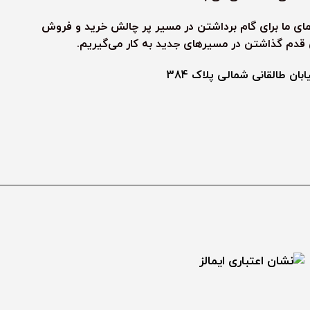
نمای ما برای گام برداشتن در مسیر پر چالش خرید و فروش
ی قدم گذاشتن در مسیرهای جدید به کار می‌گیریم.
ن طالقانی شمالی پلاک 384