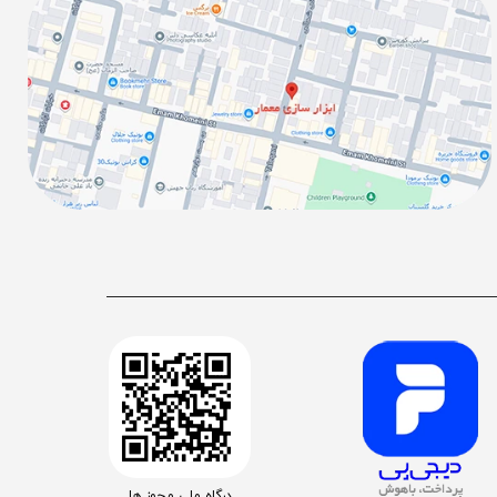
درگاه ملی مجوز ها