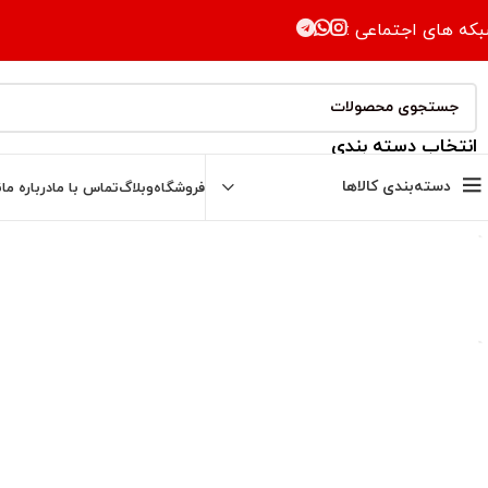
که های اجتماعی :
انتخاب دسته بندی
دسته‌بندی کالاها
فروشگاه
وبلاگ
تماس با ما
درباره ما
ن