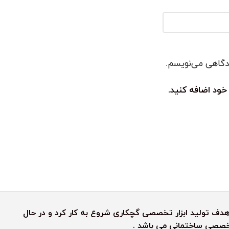
یدگاهی می‌نویسم.
خود اضافه کنید.
رش رنگین کمان به هدف تولید ابزار تخصصی گچکاری شروع به کار کرد و در حال
 تخصصی ساختمانی می باشد .