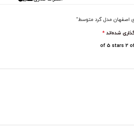
ری اصفهان مدل گرد متوسط”
ذاری شده‌اند
*
2 o