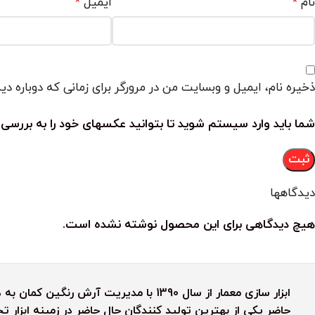
نام
ایمیل
*
*
ذخیره نام، ایمیل و وبسایت من در مرورگر برای زمانی که دوباره د
شما باید وارد سیستم شوید تا بتوانید عکسهای خود را به بررسی 
دیدگاهها
هیچ دیدگاهی برای این محصول نوشته نشده است.
ابزار سازی معمار از سال 1390 با مدیریت آ
حاضر یکی از بهترین تولید کنندگان حال حاضر در زمینه ابزار