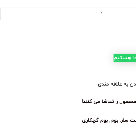
جا هستیم
دن به علاقه مندی
محصول را تماشا می کنند!
ست ساز
,
بوم
,
بوم گچکاری