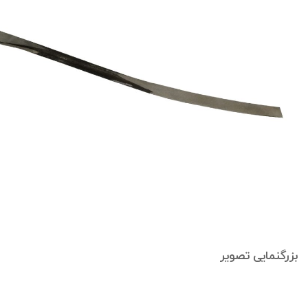
بزرگنمایی تصویر