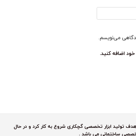
یدگاهی می‌نویسم.
خود اضافه کنید.
رش رنگین کمان به هدف تولید ابزار تخصصی گچکاری شروع به کار کرد و در حال
 تخصصی ساختمانی می باشد .