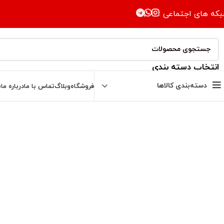
که های اجتماعی :
انتخاب دسته بندی
دسته‌بندی کالاها
فروشگاه
وبلاگ
تماس با ما
درباره ما
ن