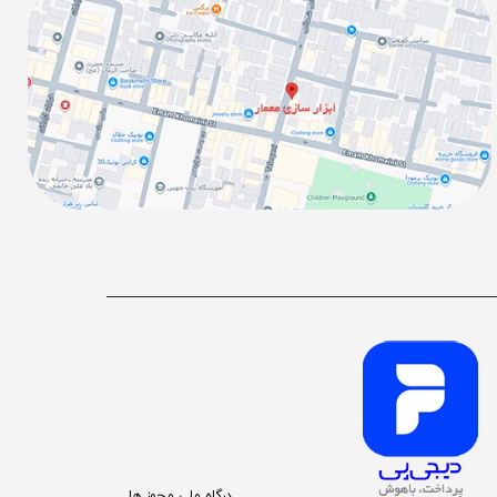
درگاه ملی مجوز ها