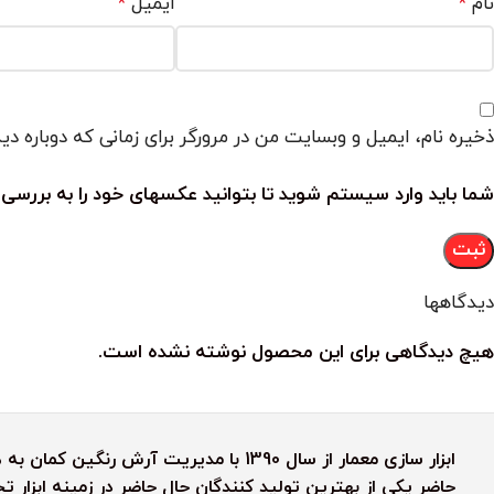
نام
ایمیل
*
*
ذخیره نام، ایمیل و وبسایت من در مرورگر برای زمانی که دوباره د
شما باید وارد سیستم شوید تا بتوانید عکسهای خود را به بررسی 
دیدگاهها
هیچ دیدگاهی برای این محصول نوشته نشده است.
ابزار سازی معمار از سال 1390 با مدیریت آ
حاضر یکی از بهترین تولید کنندگان حال حاضر در زمینه ابزار