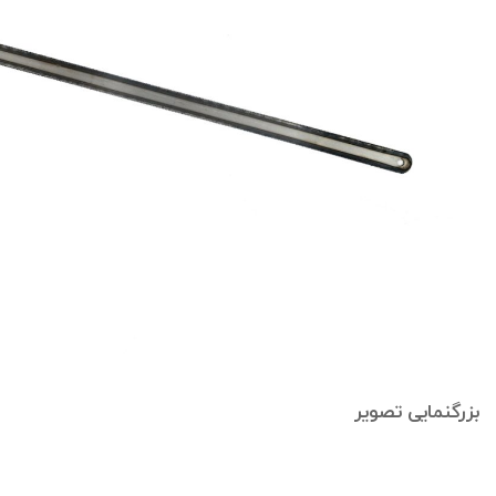
بزرگنمایی تصویر