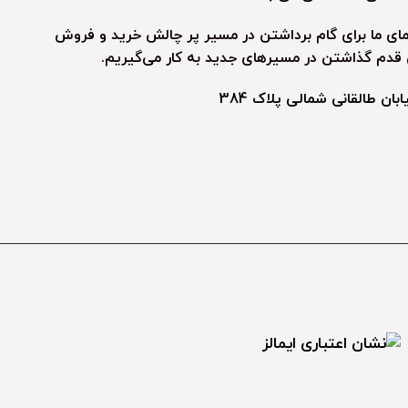
نمای ما برای گام برداشتن در مسیر پر چالش خرید و فروش
ی قدم گذاشتن در مسیرهای جدید به کار می‌گیریم.
ن طالقانی شمالی پلاک 384