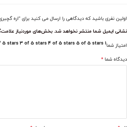
اولین نفری باشید که دیدگاهی را ارسال می کنید برای “اره گچبر
نشانی ایمیل شما منتشر نخواهد شد.
بخش‌های موردنیاز علامت‌گ
f 5 stars
3 of 5 stars
4 of 5 stars
5 of 5 stars
1 of 5 stars
امتیاز شما
دیدگاه شما
*