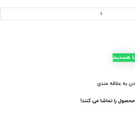
جا هستیم
دن به علاقه مندی
محصول را تماشا می کنند!