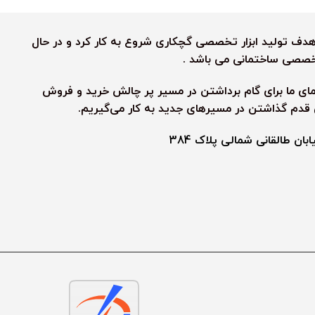
رش رنگین کمان به هدف تولید ابزار تخصصی گچکاری شروع به کار کرد و در حال
 تخصصی ساختمانی می باشد .
نمای ما برای گام برداشتن در مسیر پر چالش خرید و فروش
ی قدم گذاشتن در مسیرهای جدید به کار می‌گیریم.
ن طالقانی شمالی پلاک 384