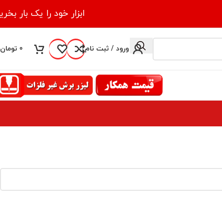
ابزار خود را یک بار بخری
ورود / ثبت نام
0
تومان