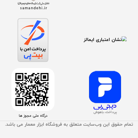
درگاه ملی مجوز ها
تمام حقوق اين وب‌سايت متعلق به فروشگاه ابزار معمار می باشد.