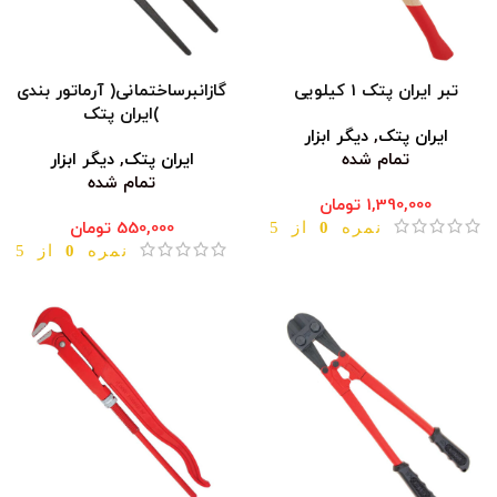
تبر ایران پتک 1 کیلویی
گازانبرساختمانی( آرماتور بندی
)ایران پتک
ایران پتک
,
دیگر ابزار
تمام شده
ایران پتک
,
دیگر ابزار
تمام شده
1,390,000
تومان
نمره
0
از 5
550,000
تومان
نمره
0
از 5