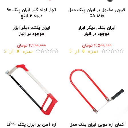
قیچی مفتول بر ایران پتک مدل
آچار لوله گیر ایران پتک 90
CA 1810
درجه 2 اینچ
ایران پتک
,
دیگر ابزار
ایران پتک
,
دیگر ابزار
موجود در انبار
موجود در انبار
2,500,000
تومان
2,900,000
تومان
نمره
0
از 5
نمره
0
از 5
کمان اره مویی ایران پتک مدل
اره آهن بر ایران پتک L430